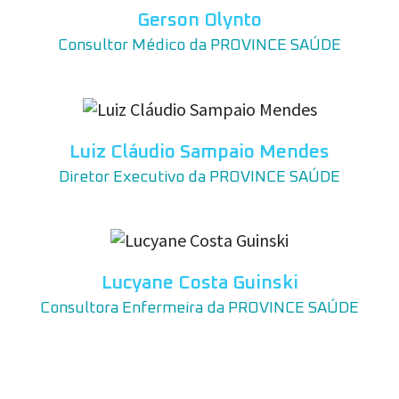
Gerson Olynto
Consultor Médico da PROVINCE SAÚDE
Luiz Cláudio Sampaio Mendes
Diretor Executivo da PROVINCE SAÚDE
Lucyane Costa Guinski
Consultora Enfermeira da PROVINCE SAÚDE