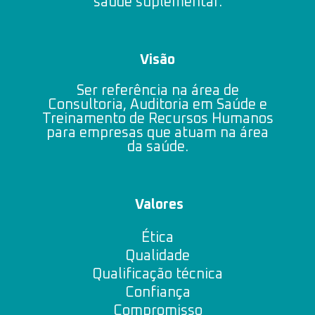
saúde suplementar.
Visão
Ser referência na área de
Consultoria, Auditoria em Saúde e
Treinamento de Recursos Humanos
para empresas que atuam na área
da saúde.
Valores
Ética
Qualidade
Qualificação técnica
Confiança
Compromisso