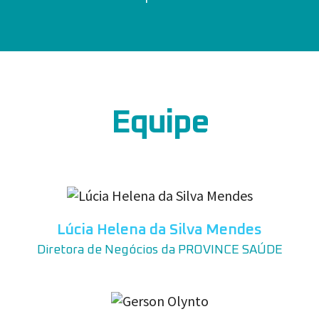
Equipe
Lúcia Helena da Silva Mendes
Diretora de Negócios da PROVINCE SAÚDE