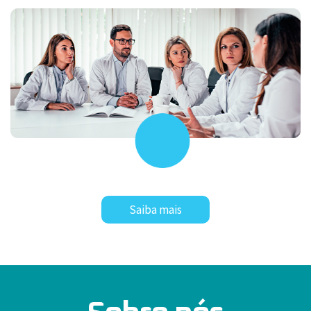
Saiba mais