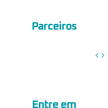
Parceiros
Entre em