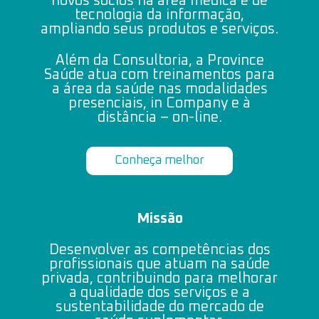
novos sócios na área médica e de
tecnologia da informação,
ampliando seus produtos e serviços.
Além da Consultoria, a Province
Saúde atua com treinamentos para
a área da saúde nas modalidades
presenciais, in Company e à
distância – on-line.
Conheça melhor
Missão
Desenvolver as competências dos
profissionais que atuam na saúde
privada, contribuindo para melhorar
a qualidade dos serviços e a
sustentabilidade do mercado de