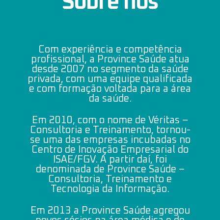
Sobre nós
Com experiência e competência
profissional, a Province Saúde atua
desde 2007 no segmento da saúde
privada, com uma equipe qualificada
e com formação voltada para a área
da saúde.
Em 2010, com o nome de Véritas –
Consultoria e Treinamento, tornou-
se uma das empresas incubadas no
Centro de Inovação Empresarial do
ISAE/FGV. A partir daí, foi
denominada de Province Saúde –
Consultoria, Treinamento e
Tecnologia da Informação.
Em 2013 a Province Saúde agregou