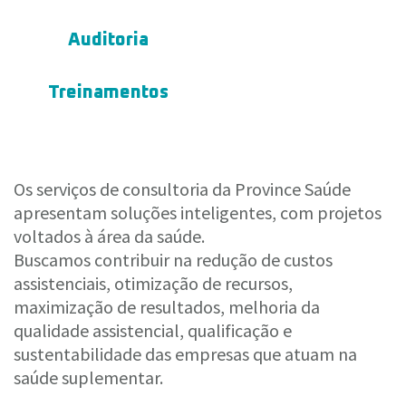
Auditoria
Treinamentos
Os serviços de consultoria da Province Saúde
apresentam soluções inteligentes, com projetos
voltados à área da saúde.
Buscamos contribuir na redução de custos
assistenciais, otimização de recursos,
maximização de resultados, melhoria da
qualidade assistencial, qualificação e
sustentabilidade das empresas que atuam na
saúde suplementar.