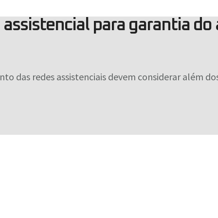
ssistencial para garantia do
 das redes assistenciais devem considerar além dos 