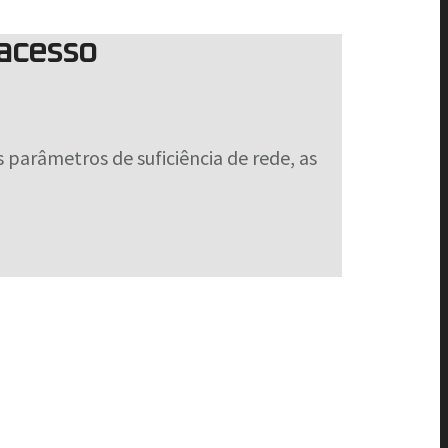
 acesso
parâmetros de suficiência de rede, as