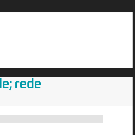
e; rede