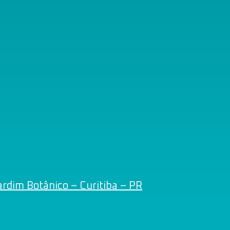
rdim Botânico – Curitiba – PR