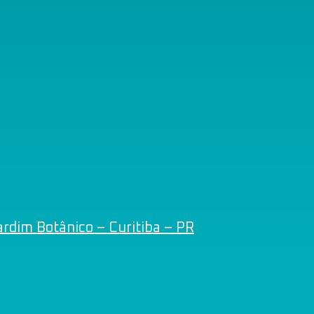
rdim Botânico – Curitiba – PR